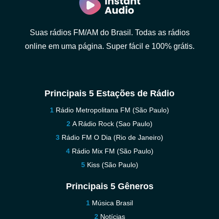
Suas rádios FM/AM do Brasil. Todas as rádios
online em uma página. Super fácil e 100% grátis.
Principais 5 Estações de Rádio
Rádio Metropolitana FM (São Paulo)
A Rádio Rock (Sao Paulo)
Rádio FM O Dia (Rio de Janeiro)
Rádio Mix FM (São Paulo)
Kiss (São Paulo)
Principais 5 Gêneros
Música Brasil
Notícias