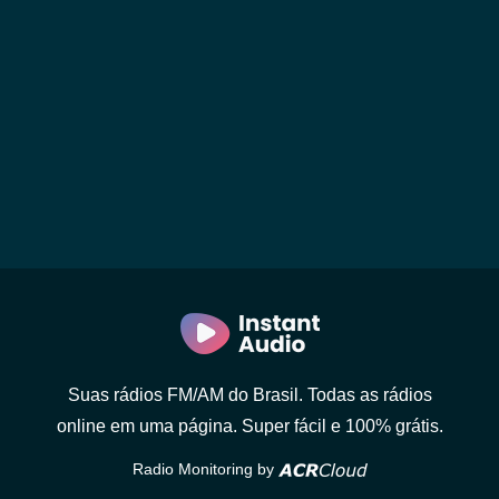
Suas rádios FM/AM do Brasil. Todas as rádios
online em uma página. Super fácil e 100% grátis.
Radio Monitoring by