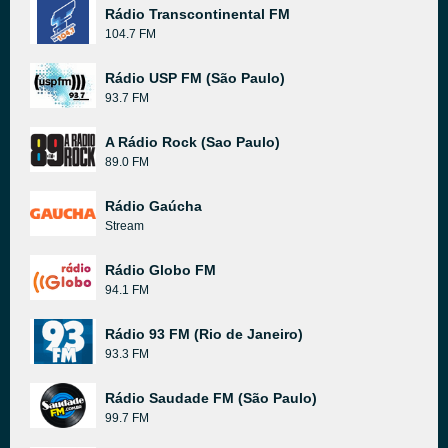
Rádio Transcontinental FM
104.7 FM
Rádio USP FM (São Paulo)
93.7 FM
A Rádio Rock (Sao Paulo)
89.0 FM
Rádio Gaúcha
Stream
Rádio Globo FM
94.1 FM
Rádio 93 FM (Rio de Janeiro)
93.3 FM
Rádio Saudade FM (São Paulo)
99.7 FM