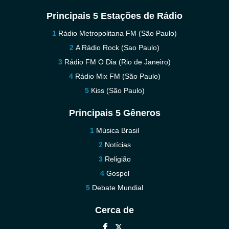
Principais 5 Estações de Rádio
Rádio Metropolitana FM (São Paulo)
A Rádio Rock (Sao Paulo)
Rádio FM O Dia (Rio de Janeiro)
Rádio Mix FM (São Paulo)
Kiss (São Paulo)
Principais 5 Gêneros
Música Brasil
Notícias
Religião
Gospel
Debate Mundial
Cerca de