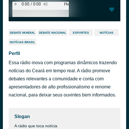
DEBATE MUNDIAL
DEBATE NACIONAL
ESPORTES
NOTÍCIAS
NOTÍCIAS BRASIL
Perfil
Essa rádio inova com programas dinâmicos trazendo
notícias do Ceará em tempo real. A rádio promove
debates relevantes a comunidade e conta com
apresentadores de alto profissionalismo e renome
nacional, para deixar seus ouvintes bem informados.
Slogan
A rádio que toca notícia