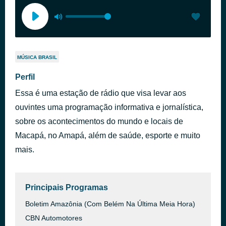
MÚSICA BRASIL
Perfil
Essa é uma estação de rádio que visa levar aos
ouvintes uma programação informativa e jornalística,
sobre os acontecimentos do mundo e locais de
Macapá, no Amapá, além de saúde, esporte e muito
mais.
Principais Programas
Boletim Amazônia (Com Belém Na Última Meia Hora)
CBN Automotores