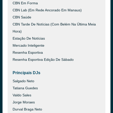
CBN Em Forma
CBN Lab (Em Rede Ancorado Em Manaus)
CBN Saúde
CBN Tarde De Notícias (Com Belém Na Última Meia
Hora)
Estação De Notícias
Mercado Inteligente
Resenha Esportiva
Resenha Esportiva Edição De Sábado
Principais DJs
Salgado Neto
Tatiana Guedes
Valdo Sales
Jorge Moraes
Durval Braga Neto