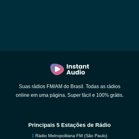
Suas rádios FM/AM do Brasil. Todas as rádios
online em uma página. Super fácil e 100% grátis.
Principais 5 Estações de Rádio
Rádio Metropolitana FM (São Paulo)