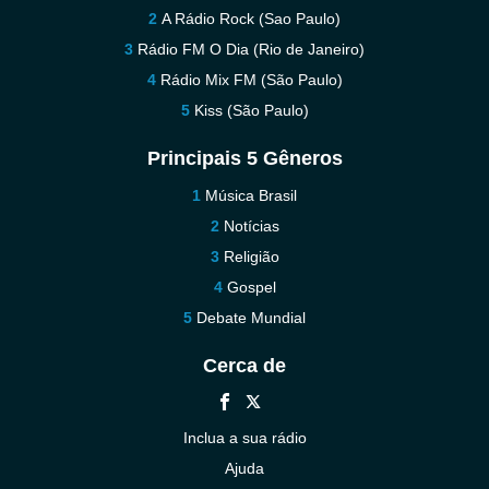
A Rádio Rock (Sao Paulo)
Rádio FM O Dia (Rio de Janeiro)
Rádio Mix FM (São Paulo)
Kiss (São Paulo)
Principais 5 Gêneros
Música Brasil
Notícias
Religião
Gospel
Debate Mundial
Cerca de
Inclua a sua rádio
Ajuda