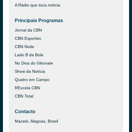
A Rádio que toca notícia
Principais Programas
Jornal da CBN
CBN Esportes
CBN Noite
Lado B da Bola
No Diva do Gikovate
Show da Notícia
Quatro em Campo
REvosta CBN
CBN Total
Contacto
Maceió, Alagoas, Brasil