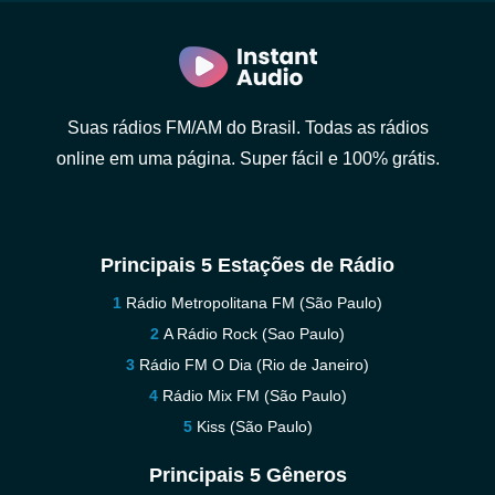
Suas rádios FM/AM do Brasil. Todas as rádios
online em uma página. Super fácil e 100% grátis.
Principais 5 Estações de Rádio
Rádio Metropolitana FM (São Paulo)
A Rádio Rock (Sao Paulo)
Rádio FM O Dia (Rio de Janeiro)
Rádio Mix FM (São Paulo)
Kiss (São Paulo)
Principais 5 Gêneros