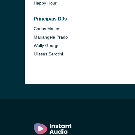
Happy Hour
Principais DJs
Carlos Mattos
Mariangela Prado
Wolly George
Ulisses Serotini