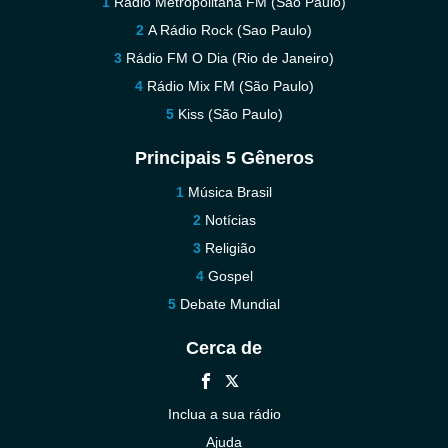
Rádio Metropolitana FM (São Paulo)
A Rádio Rock (Sao Paulo)
Rádio FM O Dia (Rio de Janeiro)
Rádio Mix FM (São Paulo)
Kiss (São Paulo)
Principais 5 Gêneros
Música Brasil
Notícias
Religião
Gospel
Debate Mundial
Cerca de
Inclua a sua rádio
Ajuda