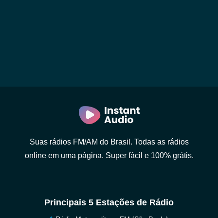
Suas rádios FM/AM do Brasil. Todas as rádios
online em uma página. Super fácil e 100% grátis.
Principais 5 Estações de Rádio