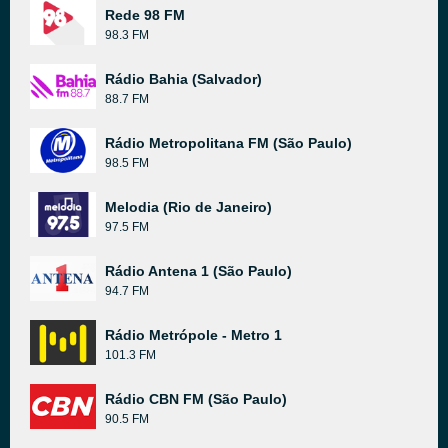
Rede 98 FM
98.3 FM
Rádio Bahia (Salvador)
88.7 FM
Rádio Metropolitana FM (São Paulo)
98.5 FM
Melodia (Rio de Janeiro)
97.5 FM
Rádio Antena 1 (São Paulo)
94.7 FM
Rádio Metrópole - Metro 1
101.3 FM
Rádio CBN FM (São Paulo)
90.5 FM