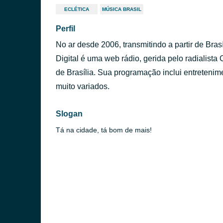
ECLÉTICA
MÚSICA BRASIL
Perfil
No ar desde 2006, transmitindo a partir de Brasí
Digital é uma web rádio, gerida pelo radialista
de Brasília. Sua programação inclui entreteni
muito variados.
Slogan
Tá na cidade, tá bom de mais!