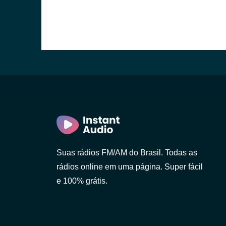
Suas rádios FM/AM do Brasil. Todas as
rádios online em uma página. Super fácil
e 100% grátis.