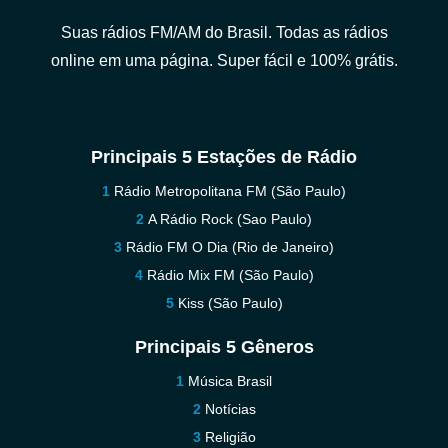
Suas rádios FM/AM do Brasil. Todas as rádios
online em uma página. Super fácil e 100% grátis.
Principais 5 Estações de Rádio
Rádio Metropolitana FM (São Paulo)
A Rádio Rock (Sao Paulo)
Rádio FM O Dia (Rio de Janeiro)
Rádio Mix FM (São Paulo)
Kiss (São Paulo)
Principais 5 Gêneros
Música Brasil
Notícias
Religião