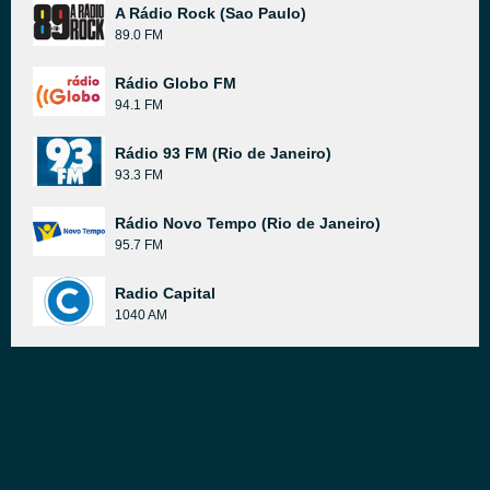
A Rádio Rock (Sao Paulo)
89.0 FM
Rádio Globo FM
94.1 FM
Rádio 93 FM (Rio de Janeiro)
93.3 FM
Rádio Novo Tempo (Rio de Janeiro)
95.7 FM
Radio Capital
1040 AM