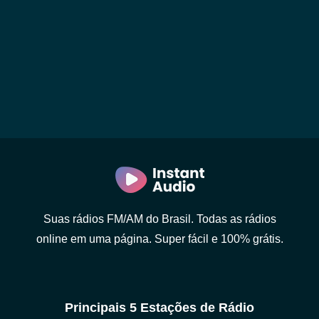
Suas rádios FM/AM do Brasil. Todas as rádios
online em uma página. Super fácil e 100% grátis.
Principais 5 Estações de Rádio