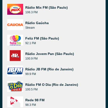
Rádio Mix FM (São Paulo)
106.3 FM
Rádio Gaúcha
Stream
Feliz FM (São Paulo)
92.1 FM
Rádio Jovem Pan (São Paulo)
100.9 FM
Rádio JB FM (Rio de Janeiro)
99.9 FM
Rádio FM O Dia (Rio de Janeiro)
100.5 FM
Rede 98 FM
98.3 FM