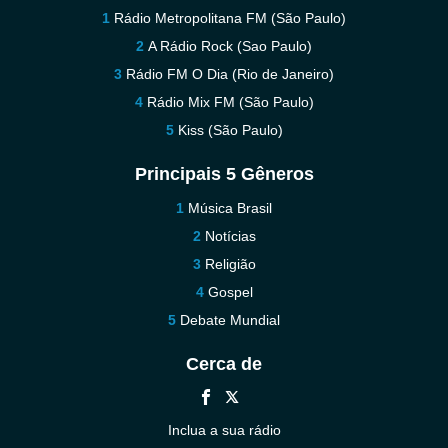
Rádio Metropolitana FM (São Paulo)
A Rádio Rock (Sao Paulo)
Rádio FM O Dia (Rio de Janeiro)
Rádio Mix FM (São Paulo)
Kiss (São Paulo)
Principais 5 Gêneros
Música Brasil
Notícias
Religião
Gospel
Debate Mundial
Cerca de
Inclua a sua rádio