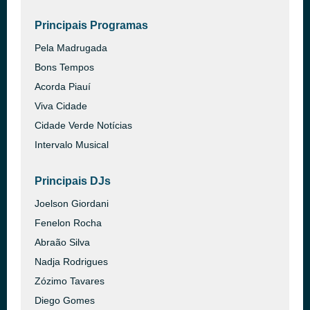
Principais Programas
Pela Madrugada
Bons Tempos
Acorda Piauí
Viva Cidade
Cidade Verde Notícias
Intervalo Musical
Principais DJs
Joelson Giordani
Fenelon Rocha
Abraão Silva
Nadja Rodrigues
Zózimo Tavares
Diego Gomes