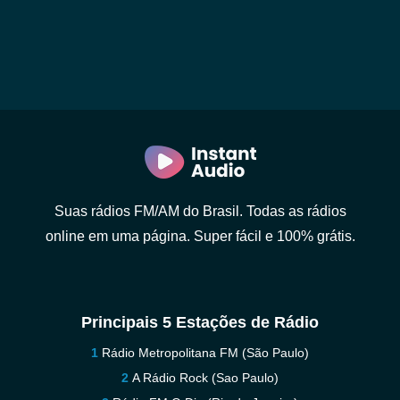
Suas rádios FM/AM do Brasil. Todas as rádios
online em uma página. Super fácil e 100% grátis.
Principais 5 Estações de Rádio
Rádio Metropolitana FM (São Paulo)
A Rádio Rock (Sao Paulo)