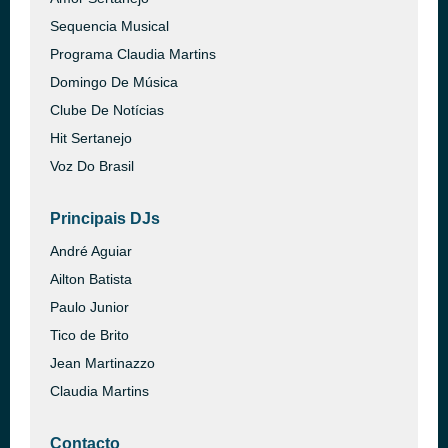
Sequencia Musical
Programa Claudia Martins
Domingo De Música
Clube De Notícias
Hit Sertanejo
Voz Do Brasil
Principais DJs
André Aguiar
Ailton Batista
Paulo Junior
Tico de Brito
Jean Martinazzo
Claudia Martins
Contacto