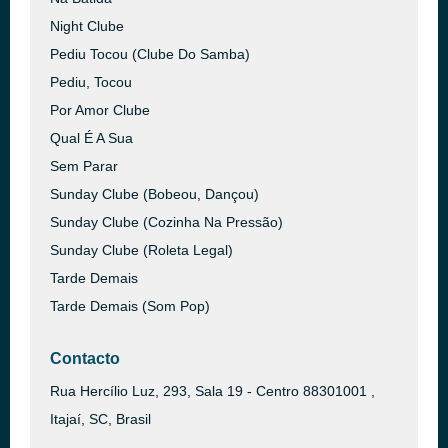
Night Clube
Pediu Tocou (Clube Do Samba)
Pediu, Tocou
Por Amor Clube
Qual É A Sua
Sem Parar
Sunday Clube (Bobeou, Dançou)
Sunday Clube (Cozinha Na Pressão)
Sunday Clube (Roleta Legal)
Tarde Demais
Tarde Demais (Som Pop)
Contacto
Rua Hercílio Luz, 293, Sala 19 - Centro 88301001 ,
Itajaí, SC, Brasil