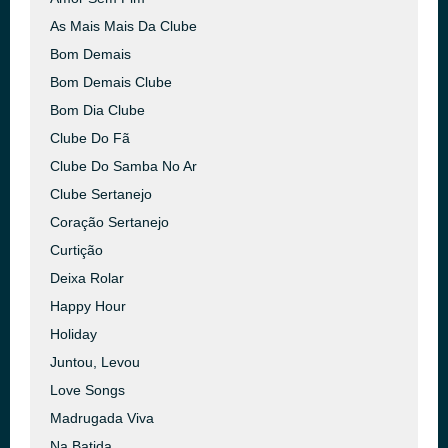
As Mais Mais Da Clube
Bom Demais
Bom Demais Clube
Bom Dia Clube
Clube Do Fã
Clube Do Samba No Ar
Clube Sertanejo
Coração Sertanejo
Curtição
Deixa Rolar
Happy Hour
Holiday
Juntou, Levou
Love Songs
Madrugada Viva
Na Batida