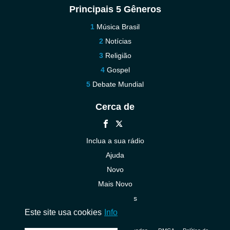
Principais 5 Gêneros
Música Brasil
Notícias
Religião
Gospel
Debate Mundial
Cerca de
Inclua a sua rádio
Ajuda
Novo
Mais Novo
Contacte-nos
Este site usa cookies
Info