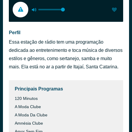
Perfil
Essa estação de rádio tem uma programação
dedicada ao entretenimento e toca música de diversos
estilos e gêneros, como sertanejo, samba e muito
mais. Ela está no ar a partir de Itajaí, Santa Catarina.
Principais Programas
120 Minutos
A Moda Clube
A Moda Da Clube
Amnésia Clube
Amor Sem Fim