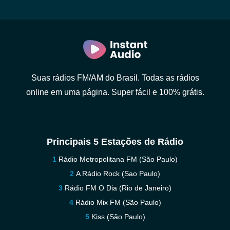
Suas rádios FM/AM do Brasil. Todas as rádios
online em uma página. Super fácil e 100% grátis.
Principais 5 Estações de Rádio
Rádio Metropolitana FM (São Paulo)
A Rádio Rock (Sao Paulo)
Rádio FM O Dia (Rio de Janeiro)
Rádio Mix FM (São Paulo)
Kiss (São Paulo)