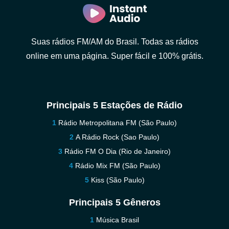
Suas rádios FM/AM do Brasil. Todas as rádios
online em uma página. Super fácil e 100% grátis.
Principais 5 Estações de Rádio
Rádio Metropolitana FM (São Paulo)
A Rádio Rock (Sao Paulo)
Rádio FM O Dia (Rio de Janeiro)
Rádio Mix FM (São Paulo)
Kiss (São Paulo)
Principais 5 Gêneros
Música Brasil