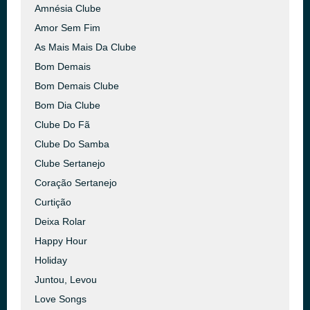
Amnésia Clube
Amor Sem Fim
As Mais Mais Da Clube
Bom Demais
Bom Demais Clube
Bom Dia Clube
Clube Do Fã
Clube Do Samba
Clube Sertanejo
Coração Sertanejo
Curtição
Deixa Rolar
Happy Hour
Holiday
Juntou, Levou
Love Songs