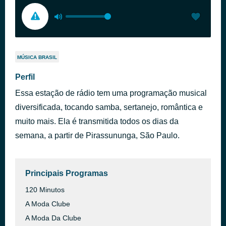
MÚSICA BRASIL
Perfil
Essa estação de rádio tem uma programação musical
diversificada, tocando samba, sertanejo, romântica e
muito mais. Ela é transmitida todos os dias da
semana, a partir de Pirassununga, São Paulo.
Principais Programas
120 Minutos
A Moda Clube
A Moda Da Clube