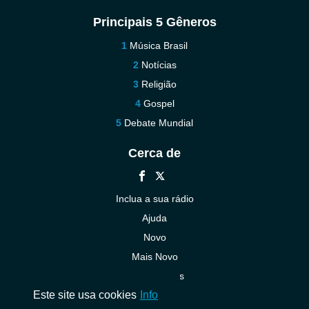
Principais 5 Gêneros
Música Brasil
Notícias
Religião
Gospel
Debate Mundial
Cerca de
Inclua a sua rádio
Ajuda
Novo
Mais Novo
Contacte-nos
Este site usa cookies
Info