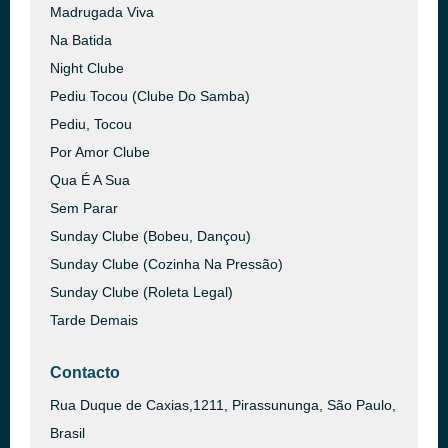
Madrugada Viva
Na Batida
Night Clube
Pediu Tocou (Clube Do Samba)
Pediu, Tocou
Por Amor Clube
Qua É A Sua
Sem Parar
Sunday Clube (Bobeu, Dançou)
Sunday Clube (Cozinha Na Pressão)
Sunday Clube (Roleta Legal)
Tarde Demais
Contacto
Rua Duque de Caxias,1211, Pirassununga, São Paulo,
Brasil