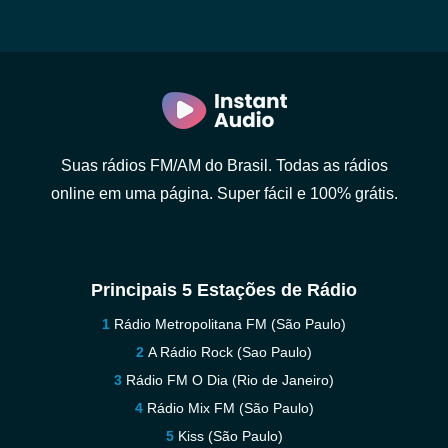
Suas rádios FM/AM do Brasil. Todas as rádios
online em uma página. Super fácil e 100% grátis.
Principais 5 Estações de Rádio
Rádio Metropolitana FM (São Paulo)
A Rádio Rock (Sao Paulo)
Rádio FM O Dia (Rio de Janeiro)
Rádio Mix FM (São Paulo)
Kiss (São Paulo)