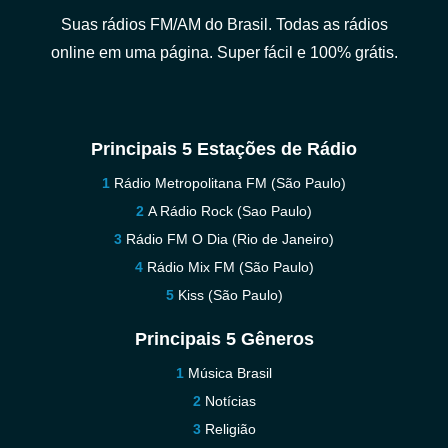
Suas rádios FM/AM do Brasil. Todas as rádios
online em uma página. Super fácil e 100% grátis.
Principais 5 Estações de Rádio
Rádio Metropolitana FM (São Paulo)
A Rádio Rock (Sao Paulo)
Rádio FM O Dia (Rio de Janeiro)
Rádio Mix FM (São Paulo)
Kiss (São Paulo)
Principais 5 Gêneros
Música Brasil
Notícias
Religião