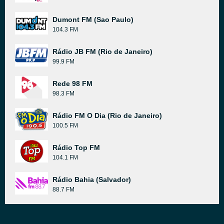
Dumont FM (Sao Paulo)
104.3 FM
Rádio JB FM (Rio de Janeiro)
99.9 FM
Rede 98 FM
98.3 FM
Rádio FM O Dia (Rio de Janeiro)
100.5 FM
Rádio Top FM
104.1 FM
Rádio Bahia (Salvador)
88.7 FM