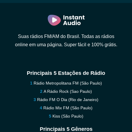
Suas rádios FM/AM do Brasil. Todas as rádios
online em uma página. Super fácil e 100% grátis.
Principais 5 Estações de Rádio
Rádio Metropolitana FM (São Paulo)
A Rádio Rock (Sao Paulo)
Rádio FM O Dia (Rio de Janeiro)
Rádio Mix FM (São Paulo)
Kiss (São Paulo)
Principais 5 Gêneros