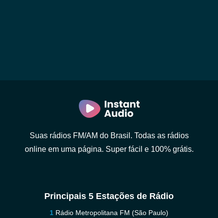
Suas rádios FM/AM do Brasil. Todas as rádios
online em uma página. Super fácil e 100% grátis.
Principais 5 Estações de Rádio
Rádio Metropolitana FM (São Paulo)