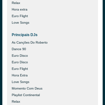
Relax
Hora extra
Euro Flight
Love Songs
Principais DJs
As Canções Do Roberto
Dance 90
Euro Disco
Euro Disco
Euro Flight
Hora Extra
Love Songs
Momento Com Deus
Playlist Continental
Relax