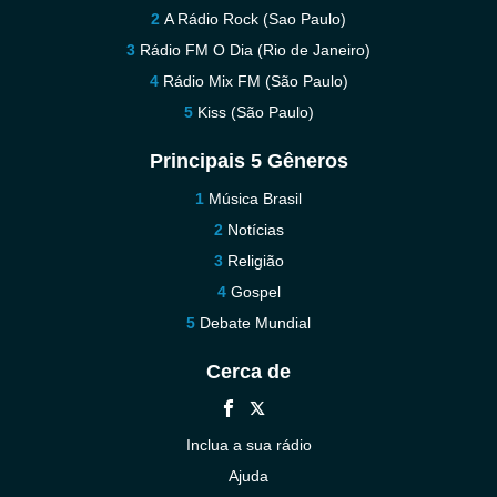
A Rádio Rock (Sao Paulo)
Rádio FM O Dia (Rio de Janeiro)
Rádio Mix FM (São Paulo)
Kiss (São Paulo)
Principais 5 Gêneros
Música Brasil
Notícias
Religião
Gospel
Debate Mundial
Cerca de
Inclua a sua rádio
Ajuda