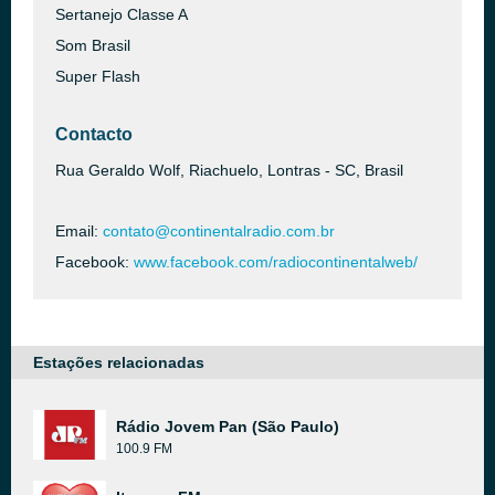
Sertanejo Classe A
Som Brasil
Super Flash
Contacto
Rua Geraldo Wolf, Riachuelo, Lontras - SC, Brasil
Email:
contato@continentalradio.com.br
Facebook:
www.facebook.com/radiocontinentalweb/
Estações relacionadas
Rádio Jovem Pan (São Paulo)
100.9 FM