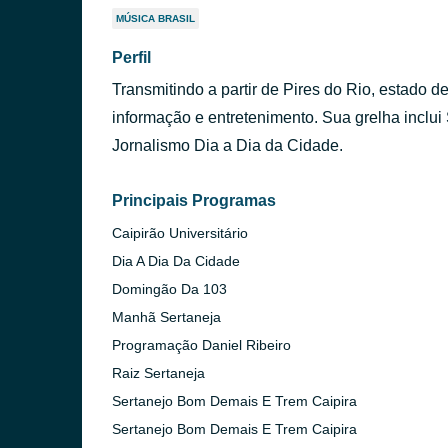
MÚSICA BRASIL
Perfil
Transmitindo a partir de Pires do Rio, estado 
informação e entretenimento. Sua grelha inclu
Jornalismo Dia a Dia da Cidade.
Principais Programas
Caipirão Universitário
Dia A Dia Da Cidade
Domingão Da 103
Manhã Sertaneja
Programação Daniel Ribeiro
Raiz Sertaneja
Sertanejo Bom Demais E Trem Caipira
Sertanejo Bom Demais E Trem Caipira