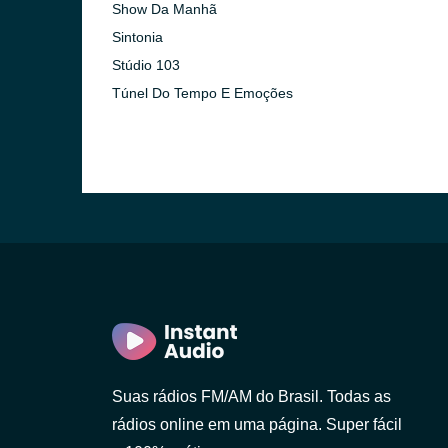
Show Da Manhã
Sintonia
Stúdio 103
Túnel Do Tempo E Emoções
Suas rádios FM/AM do Brasil. Todas as
rádios online em uma página. Super fácil