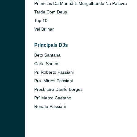
Primícias Da Manhã E Mergulhando Na Palavra
Tarde Com Deus
Top 10
Vai Brilhar
Principais DJs
Beto Santana
Carla Santos
Pr. Roberto Passiani
Pra. Mirtes Passiani
Presbitero Danilo Borges
Prº Marco Caetano
Renata Passiani