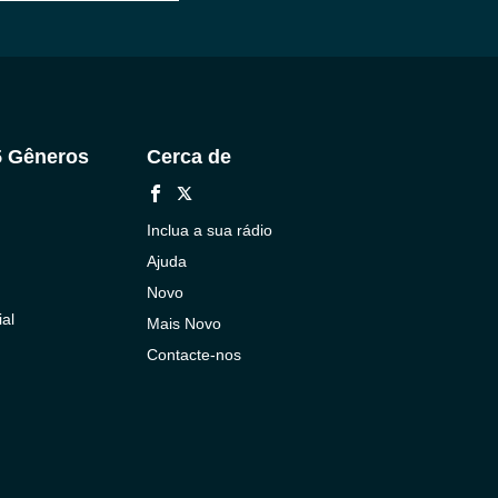
5 Gêneros
Cerca de
Inclua a sua rádio
Ajuda
Novo
al
Mais Novo
Contacte-nos