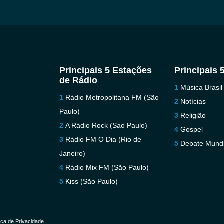
Principais 5 Estações
Principais 
de Rádio
Música Brasil
Rádio Metropolitana FM (São
Notícias
Paulo)
Religião
A Rádio Rock (Sao Paulo)
Gospel
Rádio FM O Dia (Rio de
Debate Mundi
Janeiro)
Rádio Mix FM (São Paulo)
Kiss (São Paulo)
tica de Privacidade