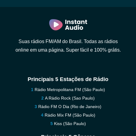
Suas rádios FM/AM do Brasil. Todas as rádios
online em uma página. Super fácil e 100% grátis.
Principais 5 Estações de Rádio
Rádio Metropolitana FM (São Paulo)
A Rádio Rock (Sao Paulo)
Rádio FM O Dia (Rio de Janeiro)
Rádio Mix FM (São Paulo)
Kiss (São Paulo)