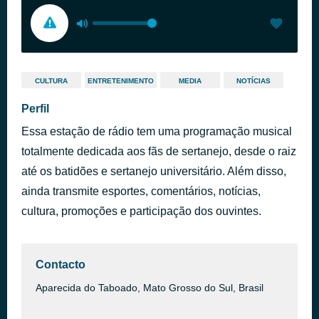
CULTURA
ENTRETENIMENTO
MEDIA
NOTÍCIAS
Perfil
Essa estação de rádio tem uma programação musical
totalmente dedicada aos fãs de sertanejo, desde o raiz
até os batidões e sertanejo universitário. Além disso,
ainda transmite esportes, comentários, notícias,
cultura, promoções e participação dos ouvintes.
Contacto
Aparecida do Taboado, Mato Grosso do Sul, Brasil