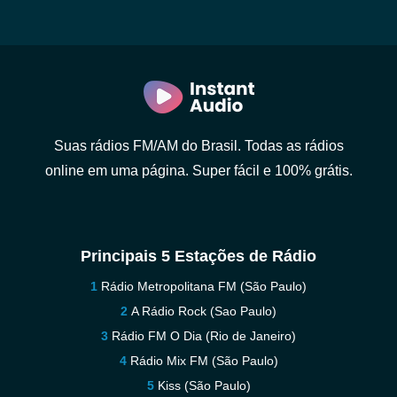
Suas rádios FM/AM do Brasil. Todas as rádios
online em uma página. Super fácil e 100% grátis.
Principais 5 Estações de Rádio
Rádio Metropolitana FM (São Paulo)
A Rádio Rock (Sao Paulo)
Rádio FM O Dia (Rio de Janeiro)
Rádio Mix FM (São Paulo)
Kiss (São Paulo)