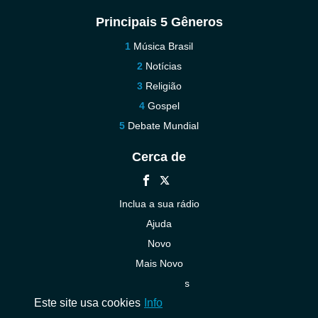
Principais 5 Gêneros
Música Brasil
Notícias
Religião
Gospel
Debate Mundial
Cerca de
Inclua a sua rádio
Ajuda
Novo
Mais Novo
Contacte-nos
Este site usa cookies
Info