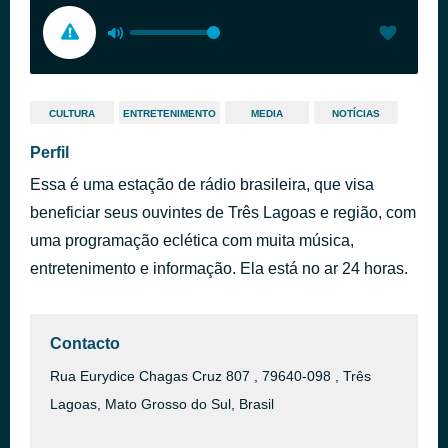
CULTURA
ENTRETENIMENTO
MEDIA
NOTÍCIAS
Perfil
Essa é uma estação de rádio brasileira, que visa
beneficiar seus ouvintes de Três Lagoas e região, com
uma programação eclética com muita música,
entretenimento e informação. Ela está no ar 24 horas.
Contacto
Rua Eurydice Chagas Cruz 807 , 79640-098 , Três
Lagoas, Mato Grosso do Sul, Brasil