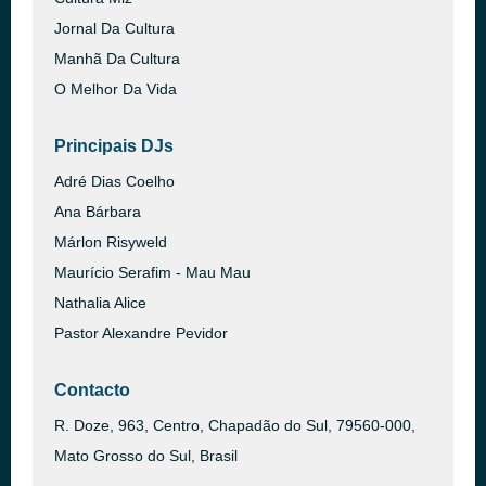
Jornal Da Cultura
Manhã Da Cultura
O Melhor Da Vida
Principais DJs
Adré Dias Coelho
Ana Bárbara
Márlon Risyweld
Maurício Serafim - Mau Mau
Nathalia Alice
Pastor Alexandre Pevidor
Contacto
R. Doze, 963, Centro, Chapadão do Sul, 79560-000,
Mato Grosso do Sul, Brasil