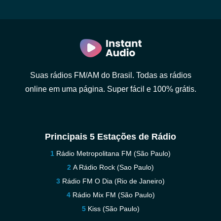
Suas rádios FM/AM do Brasil. Todas as rádios
online em uma página. Super fácil e 100% grátis.
Principais 5 Estações de Rádio
Rádio Metropolitana FM (São Paulo)
A Rádio Rock (Sao Paulo)
Rádio FM O Dia (Rio de Janeiro)
Rádio Mix FM (São Paulo)
Kiss (São Paulo)