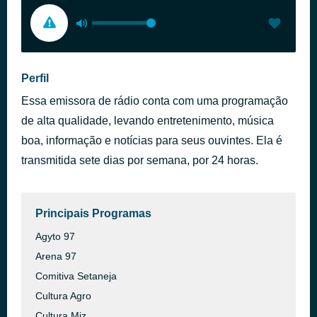
Perfil
Essa emissora de rádio conta com uma programação
de alta qualidade, levando entretenimento, música
boa, informação e notícias para seus ouvintes. Ela é
transmitida sete dias por semana, por 24 horas.
Principais Programas
Agyto 97
Arena 97
Comitiva Setaneja
Cultura Agro
Cultura Miz