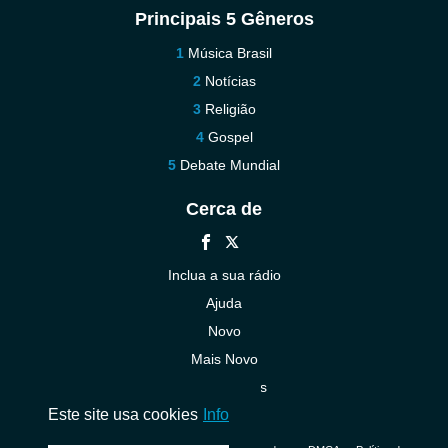
Principais 5 Gêneros
Música Brasil
Notícias
Religião
Gospel
Debate Mundial
Cerca de
Inclua a sua rádio
Ajuda
Novo
Mais Novo
Contacte-nos
Este site usa cookies
Info