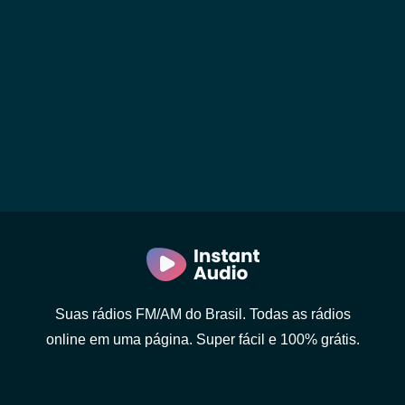
Suas rádios FM/AM do Brasil. Todas as rádios
online em uma página. Super fácil e 100% grátis.