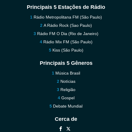
Principais 5 Estações de Rádio
Rádio Metropolitana FM (São Paulo)
A Rádio Rock (Sao Paulo)
Rádio FM O Dia (Rio de Janeiro)
Rádio Mix FM (São Paulo)
Kiss (São Paulo)
Principais 5 Gêneros
Música Brasil
Notícias
Religião
Gospel
Debate Mundial
Cerca de