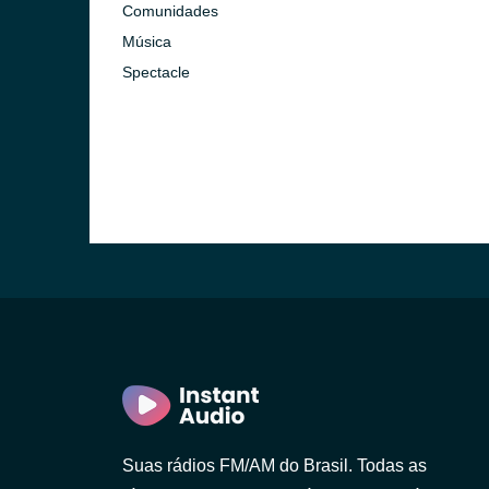
Comunidades
Música
Spectacle
Suas rádios FM/AM do Brasil. Todas as