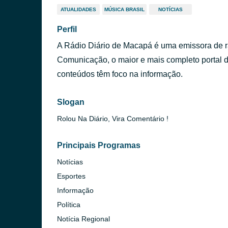
ATUALIDADES
MÚSICA BRASIL
NOTÍCIAS
Perfil
A Rádio Diário de Macapá é uma emissora de r
Comunicação, o maior e mais completo portal 
conteúdos têm foco na informação.
Slogan
Rolou Na Diário, Vira Comentário !
Principais Programas
Notícias
Esportes
Informação
Política
Notícia Regional