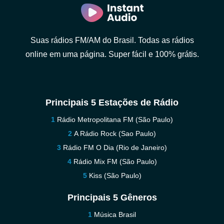
Suas rádios FM/AM do Brasil. Todas as rádios
online em uma página. Super fácil e 100% grátis.
Principais 5 Estações de Rádio
Rádio Metropolitana FM (São Paulo)
A Rádio Rock (Sao Paulo)
Rádio FM O Dia (Rio de Janeiro)
Rádio Mix FM (São Paulo)
Kiss (São Paulo)
Principais 5 Gêneros
Música Brasil