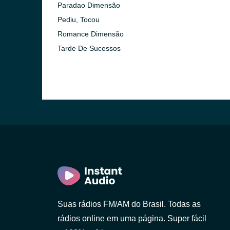
Paradao Dimensão
Pediu, Tocou
Romance Dimensão
Tarde De Sucessos
Suas rádios FM/AM do Brasil. Todas as
rádios online em uma página. Super fácil