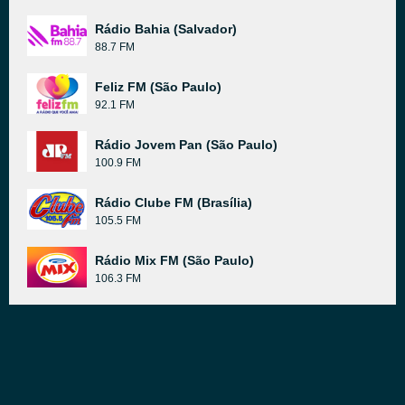
Rádio Bahia (Salvador)
88.7 FM
Feliz FM (São Paulo)
92.1 FM
Rádio Jovem Pan (São Paulo)
100.9 FM
Rádio Clube FM (Brasília)
105.5 FM
Rádio Mix FM (São Paulo)
106.3 FM