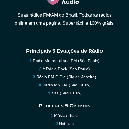
Suas rádios FM/AM do Brasil. Todas as rádios
online em uma página. Super fácil e 100% grátis.
Principais 5 Estações de Rádio
Rádio Metropolitana FM (São Paulo)
A Rádio Rock (Sao Paulo)
Rádio FM O Dia (Rio de Janeiro)
Rádio Mix FM (São Paulo)
Kiss (São Paulo)
Principais 5 Gêneros
Música Brasil
Notícias