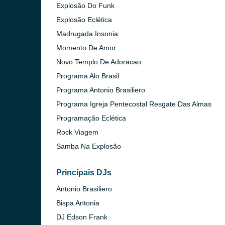
Explosão Do Funk
Explosão Eclética
Madrugada Insonia
Momento De Amor
Novo Templo De Adoracao
Programa Alo Brasil
Programa Antonio Brasiliero
Programa Igreja Pentecostal Resgate Das Almas
Programação Eclética
Rock Viagem
Samba Na Explosão
Principais DJs
Antonio Brasiliero
Bispa Antonia
DJ Edson Frank