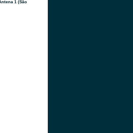
Antena 1 (São