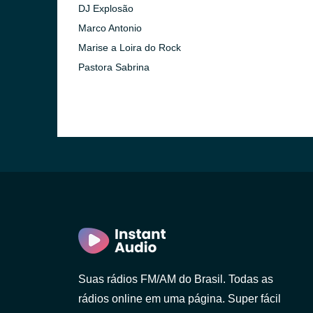
DJ Explosão
Marco Antonio
Marise a Loira do Rock
Pastora Sabrina
Paulo)
Suas rádios FM/AM do Brasil. Todas as
rádios online em uma página. Super fácil