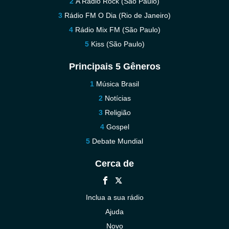
A Rádio Rock (Sao Paulo)
Rádio FM O Dia (Rio de Janeiro)
Rádio Mix FM (São Paulo)
Kiss (São Paulo)
Principais 5 Gêneros
Música Brasil
Notícias
Religião
Gospel
Debate Mundial
Cerca de
Inclua a sua rádio
Ajuda
Novo