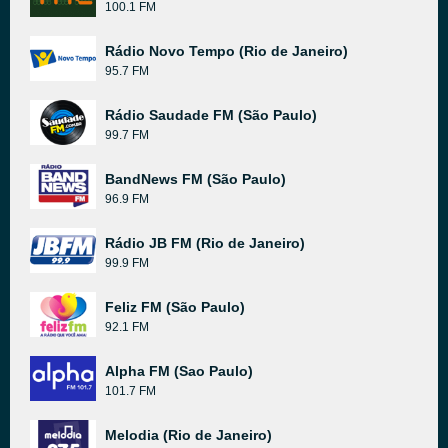
100.1 FM
Rádio Novo Tempo (Rio de Janeiro)
95.7 FM
Rádio Saudade FM (São Paulo)
99.7 FM
BandNews FM (São Paulo)
96.9 FM
Rádio JB FM (Rio de Janeiro)
99.9 FM
Feliz FM (São Paulo)
92.1 FM
Alpha FM (Sao Paulo)
101.7 FM
Melodia (Rio de Janeiro)