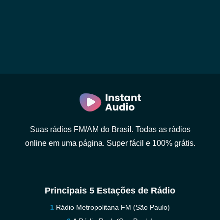
Suas rádios FM/AM do Brasil. Todas as rádios
online em uma página. Super fácil e 100% grátis.
Principais 5 Estações de Rádio
Rádio Metropolitana FM (São Paulo)