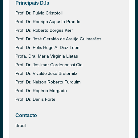
Principais DJs
Prof. Dr. Fulvio Cristofoli
Prof. Dr. Rodrigo Augusto Prando
​Prof. Dr. Roberto Borges Kerr
​Prof. Dr. José Geraldo de Araújo Guimarães
Prof. Dr. Felix Hugo A. Diaz Leon
Profa. Dra. Maria Virgínia Llatas
​Prof. Dr. Josilmar Cordenonssi Cia
Prof. Dr. Vivaldo José Breternitz
Prof. Dr. Nelson Roberto Furquim
Prof. Dr. Rogério Morgado
Prof. Dr. Denis Forte
Contacto
Brasil