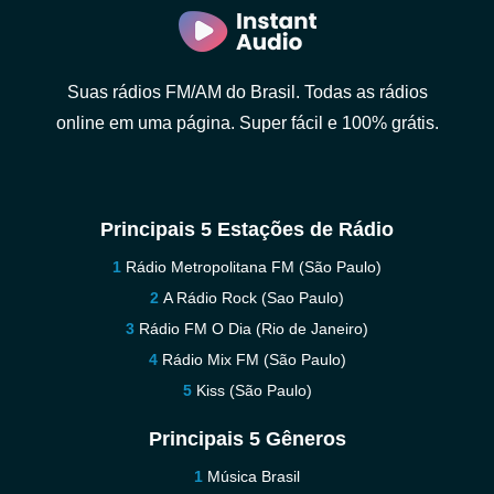
Suas rádios FM/AM do Brasil. Todas as rádios
online em uma página. Super fácil e 100% grátis.
Principais 5 Estações de Rádio
Rádio Metropolitana FM (São Paulo)
A Rádio Rock (Sao Paulo)
Rádio FM O Dia (Rio de Janeiro)
Rádio Mix FM (São Paulo)
Kiss (São Paulo)
Principais 5 Gêneros
Música Brasil