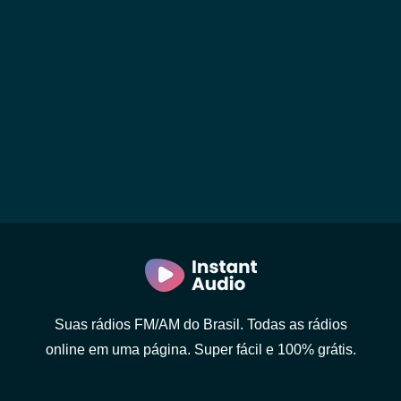
Suas rádios FM/AM do Brasil. Todas as rádios
online em uma página. Super fácil e 100% grátis.