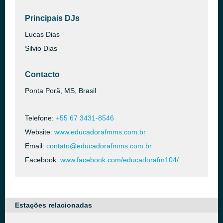
Principais DJs
Lucas Dias
Silvio Dias
Contacto
Ponta Porã, MS, Brasil
Telefone:
+55 67 3431-8546
Website:
www.educadorafmms.com.br
Email:
contato@educadorafmms.com.br
Facebook:
www.facebook.com/educadorafm104/
Estações relacionadas