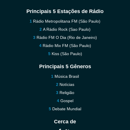
Principais 5 Estações de Rádio
Rádio Metropolitana FM (São Paulo)
A Rádio Rock (Sao Paulo)
Rádio FM O Dia (Rio de Janeiro)
Rádio Mix FM (São Paulo)
Kiss (São Paulo)
Principais 5 Gêneros
Música Brasil
Notícias
Religião
Gospel
Debate Mundial
Cerca de