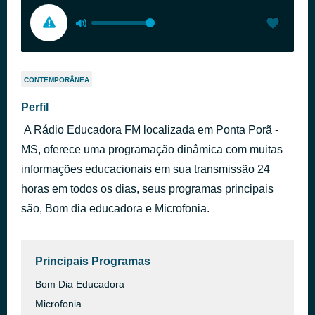
CONTEMPORÂNEA
Perfil
A Rádio Educadora FM localizada em Ponta Porã -
MS, oferece uma programação dinâmica com muitas
informações educacionais em sua transmissão 24
horas em todos os dias, seus programas principais
são, Bom dia educadora e Microfonia.
Principais Programas
Bom Dia Educadora
Microfonia