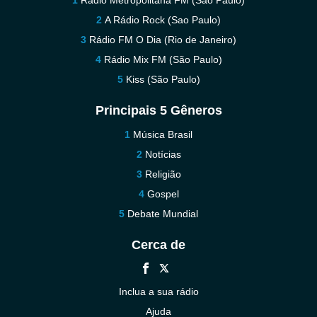
Rádio Metropolitana FM (São Paulo)
A Rádio Rock (Sao Paulo)
Rádio FM O Dia (Rio de Janeiro)
Rádio Mix FM (São Paulo)
Kiss (São Paulo)
Principais 5 Gêneros
Música Brasil
Notícias
Religião
Gospel
Debate Mundial
Cerca de
Inclua a sua rádio
Ajuda