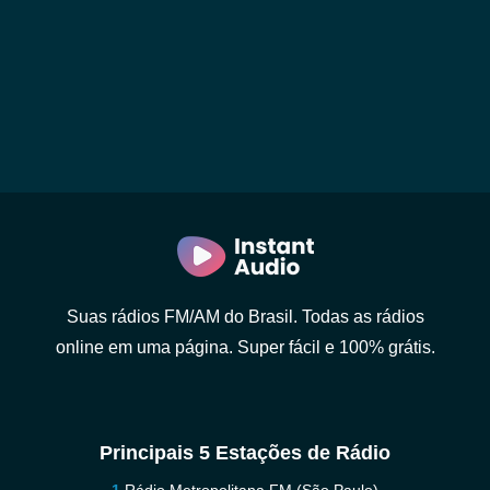
Suas rádios FM/AM do Brasil. Todas as rádios
online em uma página. Super fácil e 100% grátis.
Principais 5 Estações de Rádio