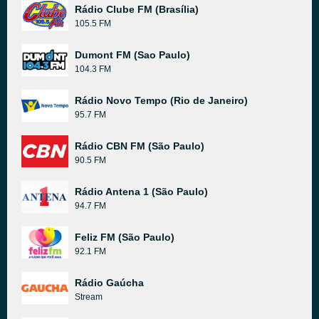
Rádio Clube FM (Brasília)
105.5 FM
Dumont FM (Sao Paulo)
104.3 FM
Rádio Novo Tempo (Rio de Janeiro)
95.7 FM
Rádio CBN FM (São Paulo)
90.5 FM
Rádio Antena 1 (São Paulo)
94.7 FM
Feliz FM (São Paulo)
92.1 FM
Rádio Gaúcha
Stream