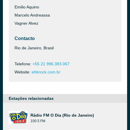
Emilio Aquino
Marcelo Andreassa
Vagner Alvez
Contacto
Rio de Janeiro, Brasil
Telefone:
+55 21 996.383.067
Website:
ehbrock.com.br
Estações relacionadas
Rádio FM O Dia (Rio de Janeiro)
100.5 FM