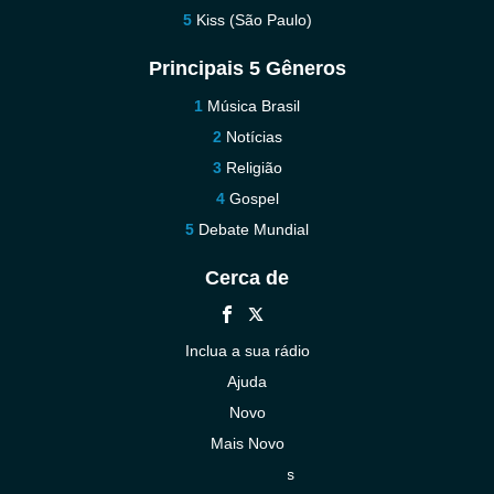
Kiss (São Paulo)
Principais 5 Gêneros
Música Brasil
Notícias
Religião
Gospel
Debate Mundial
Cerca de
Inclua a sua rádio
Ajuda
Novo
Mais Novo
Contacte-nos