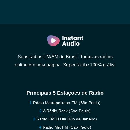
Suas rádios FM/AM do Brasil. Todas as rádios
online em uma página. Super fácil e 100% grátis.
Principais 5 Estações de Rádio
Rádio Metropolitana FM (São Paulo)
A Rádio Rock (Sao Paulo)
Rádio FM O Dia (Rio de Janeiro)
Rádio Mix FM (São Paulo)