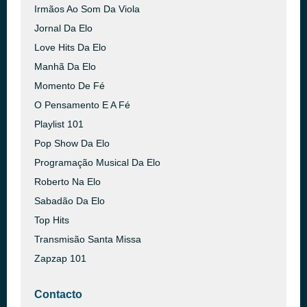
Irmãos Ao Som Da Viola
Jornal Da Elo
Love Hits Da Elo
Manhã Da Elo
Momento De Fé
O Pensamento E A Fé
Playlist 101
Pop Show Da Elo
Programação Musical Da Elo
Roberto Na Elo
Sabadão Da Elo
Top Hits
Transmisão Santa Missa
Zapzap 101
Contacto