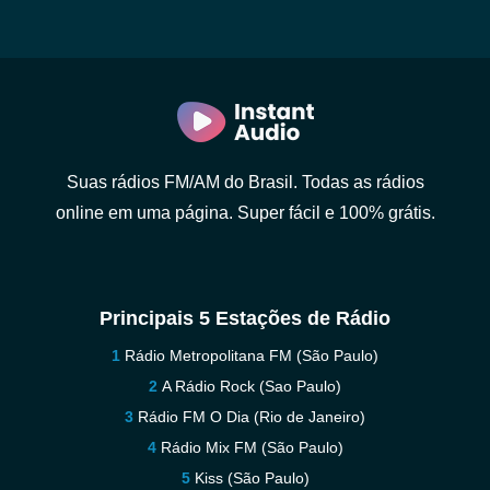
Suas rádios FM/AM do Brasil. Todas as rádios
online em uma página. Super fácil e 100% grátis.
Principais 5 Estações de Rádio
Rádio Metropolitana FM (São Paulo)
A Rádio Rock (Sao Paulo)
Rádio FM O Dia (Rio de Janeiro)
Rádio Mix FM (São Paulo)
Kiss (São Paulo)