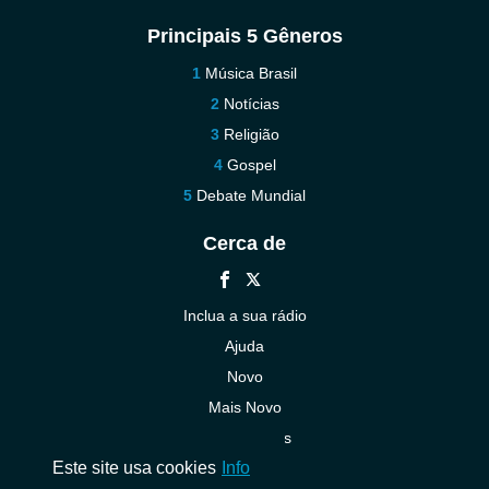
Principais 5 Gêneros
Música Brasil
Notícias
Religião
Gospel
Debate Mundial
Cerca de
Inclua a sua rádio
Ajuda
Novo
Mais Novo
Contacte-nos
Este site usa cookies
Info