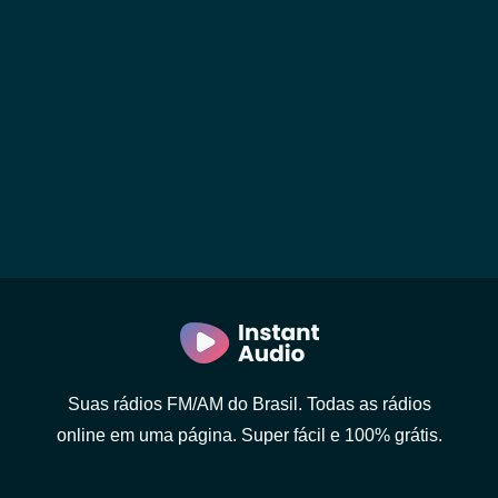
Suas rádios FM/AM do Brasil. Todas as rádios
online em uma página. Super fácil e 100% grátis.