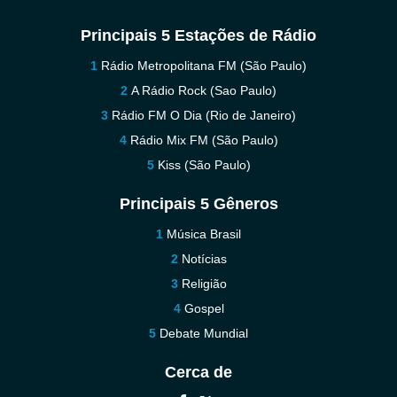
Principais 5 Estações de Rádio
Rádio Metropolitana FM (São Paulo)
A Rádio Rock (Sao Paulo)
Rádio FM O Dia (Rio de Janeiro)
Rádio Mix FM (São Paulo)
Kiss (São Paulo)
Principais 5 Gêneros
Música Brasil
Notícias
Religião
Gospel
Debate Mundial
Cerca de