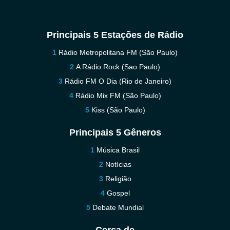
Principais 5 Estações de Rádio
Rádio Metropolitana FM (São Paulo)
A Rádio Rock (Sao Paulo)
Rádio FM O Dia (Rio de Janeiro)
Rádio Mix FM (São Paulo)
Kiss (São Paulo)
Principais 5 Gêneros
Música Brasil
Notícias
Religião
Gospel
Debate Mundial