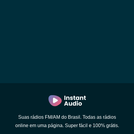
Suas rádios FM/AM do Brasil. Todas as rádios
online em uma página. Super fácil e 100% grátis.