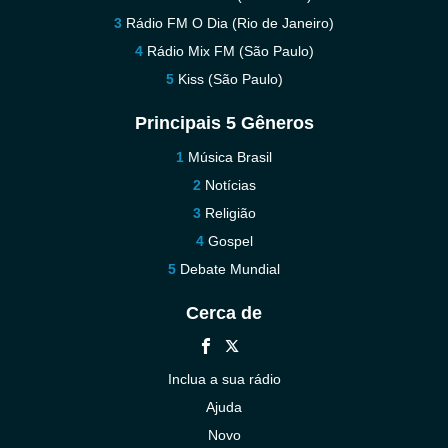
Rádio FM O Dia (Rio de Janeiro)
Rádio Mix FM (São Paulo)
Kiss (São Paulo)
Principais 5 Gêneros
Música Brasil
Notícias
Religião
Gospel
Debate Mundial
Cerca de
Inclua a sua rádio
Ajuda
Novo