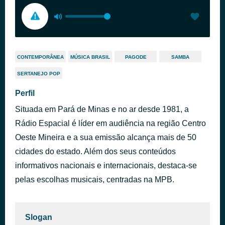
CONTEMPORÂNEA
MÚSICA BRASIL
PAGODE
SAMBA
SERTANEJO POP
Perfil
Situada em Pará de Minas e no ar desde 1981, a
Rádio Espacial é líder em audiência na região Centro
Oeste Mineira e a sua emissão alcança mais de 50
cidades do estado. Além dos seus conteúdos
informativos nacionais e internacionais, destaca-se
pelas escolhas musicais, centradas na MPB.
Slogan