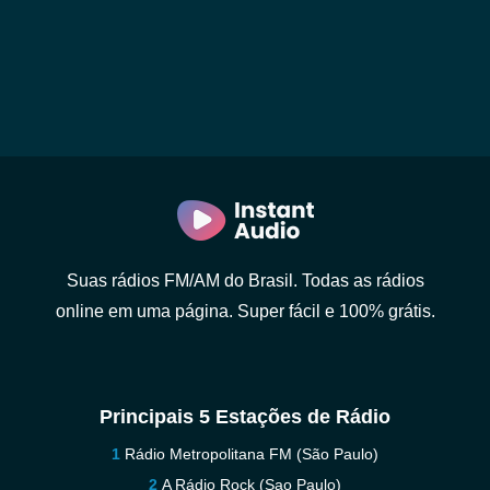
Suas rádios FM/AM do Brasil. Todas as rádios
online em uma página. Super fácil e 100% grátis.
Principais 5 Estações de Rádio
Rádio Metropolitana FM (São Paulo)
A Rádio Rock (Sao Paulo)