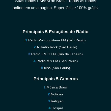
Suas rádios FM/AM do Brasil. Todas as rádios
online em uma página. Super fácil e 100% grátis.
Principais 5 Estações de Rádio
Rádio Metropolitana FM (São Paulo)
A Rádio Rock (Sao Paulo)
Rádio FM O Dia (Rio de Janeiro)
Rádio Mix FM (São Paulo)
Kiss (São Paulo)
Principais 5 Gêneros
Música Brasil
Notícias
Religião
Gospel