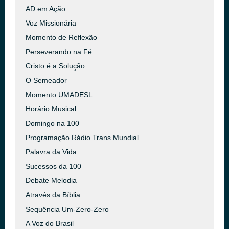
AD em Ação
Voz Missionária
Momento de Reflexão
Perseverando na Fé
Cristo é a Solução
O Semeador
Momento UMADESL
Horário Musical
Domingo na 100
Programação Rádio Trans Mundial
Palavra da Vida
Sucessos da 100
Debate Melodia
Através da Bíblia
Sequência Um-Zero-Zero
A Voz do Brasil