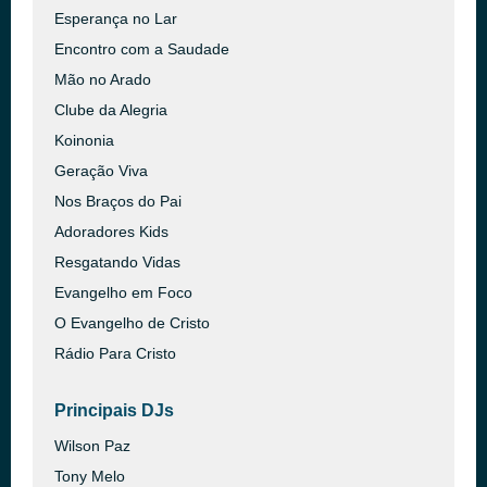
Esperança no Lar
Encontro com a Saudade
Mão no Arado
Clube da Alegria
Koinonia
Geração Viva
Nos Braços do Pai
Adoradores Kids
Resgatando Vidas
Evangelho em Foco
O Evangelho de Cristo
Rádio Para Cristo
Principais DJs
Wilson Paz
Tony Melo