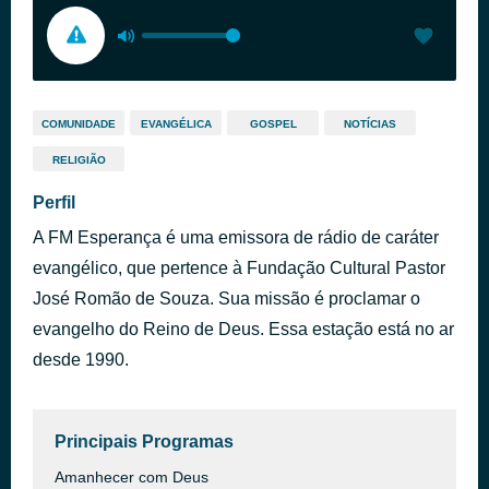
COMUNIDADE
EVANGÉLICA
GOSPEL
NOTÍCIAS
RELIGIÃO
Perfil
A FM Esperança é uma emissora de rádio de caráter
evangélico, que pertence à Fundação Cultural Pastor
José Romão de Souza. Sua missão é proclamar o
evangelho do Reino de Deus. Essa estação está no ar
desde 1990.
Principais Programas
Amanhecer com Deus