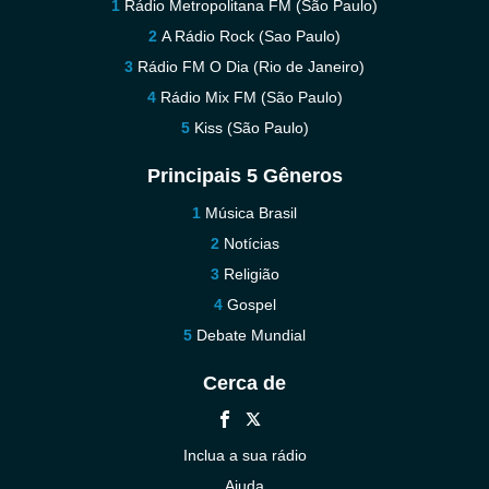
Rádio Metropolitana FM (São Paulo)
A Rádio Rock (Sao Paulo)
Rádio FM O Dia (Rio de Janeiro)
Rádio Mix FM (São Paulo)
Kiss (São Paulo)
Principais 5 Gêneros
Música Brasil
Notícias
Religião
Gospel
Debate Mundial
Cerca de
Inclua a sua rádio
Ajuda