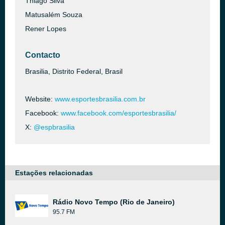
Thiago Silva
Matusalém Souza
Rener Lopes
Contacto
Brasilia, Distrito Federal, Brasil
Website:
www.esportesbrasilia.com.br
Facebook:
www.facebook.com/esportesbrasilia/
X:
@espbrasilia
Estações relacionadas
Rádio Novo Tempo (Rio de Janeiro)
95.7 FM