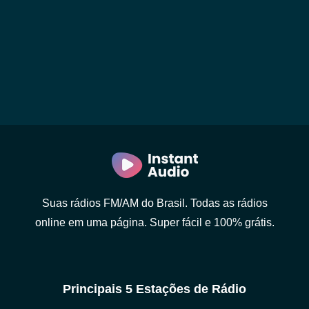
Suas rádios FM/AM do Brasil. Todas as rádios
online em uma página. Super fácil e 100% grátis.
Principais 5 Estações de Rádio