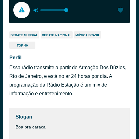
DEBATE MUNDIAL
DEBATE NACIONAL
MÚSICA BRASIL
TOP 40
Perfil
Essa rádio transmite a partir de Armação Dos Búzios,
Rio de Janeiro, e está no ar 24 horas por dia. A
programação da Rádio Estação é um mix de
informação e entretenimento.
Slogan
Boa pra caraca