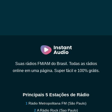
Suas rádios FM/AM do Brasil. Todas as rádios
online em uma página. Super fácil e 100% grátis.
Principais 5 Estações de Rádio
Rádio Metropolitana FM (São Paulo)
A Rádio Rock (Sao Paulo)