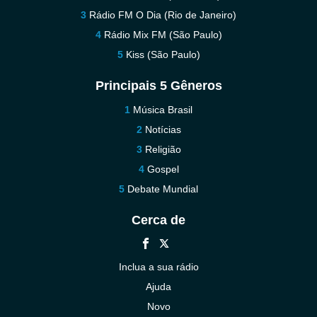
Rádio FM O Dia (Rio de Janeiro)
Rádio Mix FM (São Paulo)
Kiss (São Paulo)
Principais 5 Gêneros
Música Brasil
Notícias
Religião
Gospel
Debate Mundial
Cerca de
Inclua a sua rádio
Ajuda
Novo