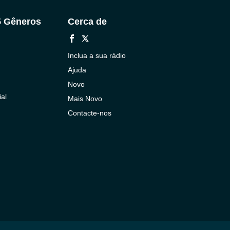
5 Gêneros
Cerca de
Inclua a sua rádio
Ajuda
Novo
al
Mais Novo
Contacte-nos