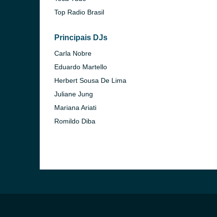
Top Radio Brasil
Principais DJs
Carla Nobre
Eduardo Martello
Herbert Sousa De Lima
Juliane Jung
Mariana Ariati
Romildo Diba
Paulo)