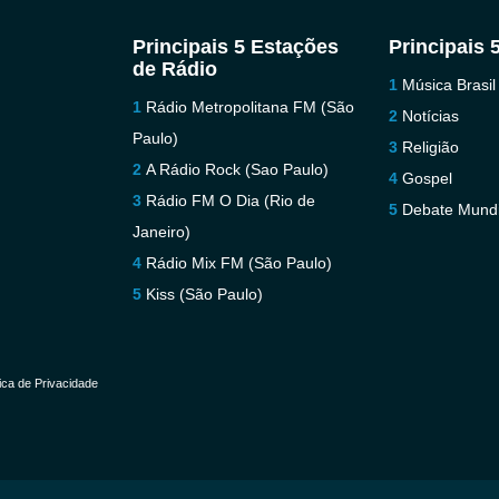
Principais 5 Estações
Principais 
de Rádio
Música Brasil
Rádio Metropolitana FM (São
Notícias
Paulo)
Religião
A Rádio Rock (Sao Paulo)
Gospel
Rádio FM O Dia (Rio de
Debate Mundi
Janeiro)
Rádio Mix FM (São Paulo)
Kiss (São Paulo)
tica de Privacidade