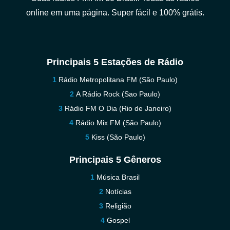
online em uma página. Super fácil e 100% grátis.
Principais 5 Estações de Rádio
Rádio Metropolitana FM (São Paulo)
A Rádio Rock (Sao Paulo)
Rádio FM O Dia (Rio de Janeiro)
Rádio Mix FM (São Paulo)
Kiss (São Paulo)
Principais 5 Gêneros
Música Brasil
Notícias
Religião
Gospel