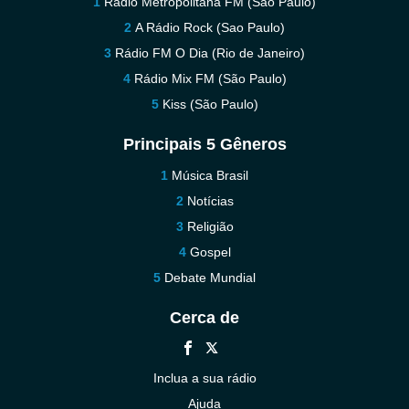
Rádio Metropolitana FM (São Paulo)
A Rádio Rock (Sao Paulo)
Rádio FM O Dia (Rio de Janeiro)
Rádio Mix FM (São Paulo)
Kiss (São Paulo)
Principais 5 Gêneros
Música Brasil
Notícias
Religião
Gospel
Debate Mundial
Cerca de
Inclua a sua rádio
Ajuda