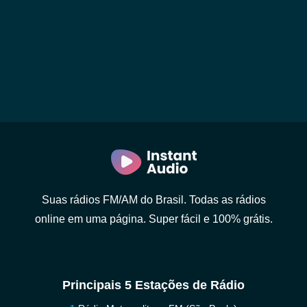
Suas rádios FM/AM do Brasil. Todas as rádios
online em uma página. Super fácil e 100% grátis.
Principais 5 Estações de Rádio