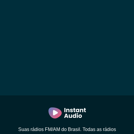
Suas rádios FM/AM do Brasil. Todas as rádios