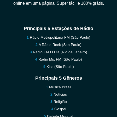
online em uma página. Super fácil e 100% grátis.
Principais 5 Estações de Rádio
Rádio Metropolitana FM (São Paulo)
A Rádio Rock (Sao Paulo)
Rádio FM O Dia (Rio de Janeiro)
Rádio Mix FM (São Paulo)
Kiss (São Paulo)
Principais 5 Gêneros
Música Brasil
Notícias
Religião
Gospel
Debate Mundial