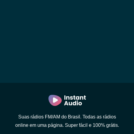
Suas rádios FM/AM do Brasil. Todas as rádios
online em uma página. Super fácil e 100% grátis.