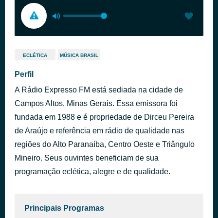
ECLÉTICA
MÚSICA BRASIL
Perfil
A Rádio Expresso FM está sediada na cidade de
Campos Altos, Minas Gerais. Essa emissora foi
fundada em 1988 e é propriedade de Dirceu Pereira
de Araújo e referência em rádio de qualidade nas
regiões do Alto Paranaíba, Centro Oeste e Triângulo
Mineiro. Seus ouvintes beneficiam de sua
programação eclética, alegre e de qualidade.
Principais Programas