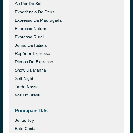
Ao Por Do Sol
Experiência De Deus
Expresso Da Madrugada
Expresso Noturno
Expresso Rural
Jornal Da Itatiaia
Repórter Expresso
Ritmos Da Expresso
Show Da Manhã
Soft Night
Tarde Nossa
Voz Do Brasil
Principais DJs
Jonas Joy
Beto Costa