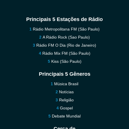
Principais 5 Estações de Rádio
Rádio Metropolitana FM (São Paulo)
A Rádio Rock (Sao Paulo)
Rádio FM O Dia (Rio de Janeiro)
Rádio Mix FM (São Paulo)
Kiss (São Paulo)
Principais 5 Gêneros
Música Brasil
Notícias
Religião
Gospel
Debate Mundial
Cerca de