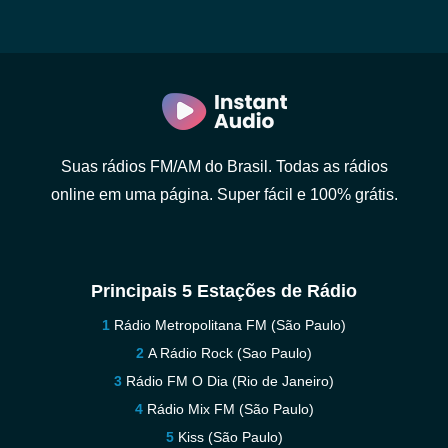
Suas rádios FM/AM do Brasil. Todas as rádios
online em uma página. Super fácil e 100% grátis.
Principais 5 Estações de Rádio
Rádio Metropolitana FM (São Paulo)
A Rádio Rock (Sao Paulo)
Rádio FM O Dia (Rio de Janeiro)
Rádio Mix FM (São Paulo)
Kiss (São Paulo)