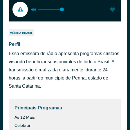
MÚSICA BRASIL
Perfil
Essa emissora de rádio apresenta programas cristãos
visando beneficiar seus ouvintes de todo o Brasil. A
transmissão é realizada diariamente, durante 24
horas, a partir do município de Penha, estado de
Santa Catarina.
Principais Programas
As 12 Mais
Celebrai