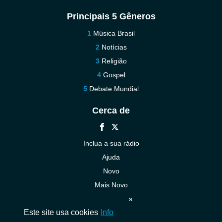
Principais 5 Gêneros
Música Brasil
Notícias
Religião
Gospel
Debate Mundial
Cerca de
Inclua a sua rádio
Ajuda
Novo
Mais Novo
Contacte-nos
Este site usa cookies
Info