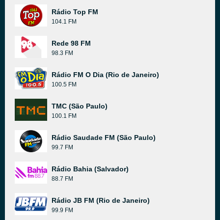
Rádio Top FM
104.1 FM
Rede 98 FM
98.3 FM
Rádio FM O Dia (Rio de Janeiro)
100.5 FM
TMC (São Paulo)
100.1 FM
Rádio Saudade FM (São Paulo)
99.7 FM
Rádio Bahia (Salvador)
88.7 FM
Rádio JB FM (Rio de Janeiro)
99.9 FM