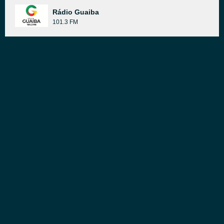
Rádio Guaiba
101.3 FM