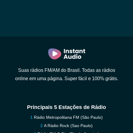
Suas rádios FM/AM do Brasil. Todas as rádios
online em uma página. Super fácil e 100% grátis.
Principais 5 Estações de Rádio
Rádio Metropolitana FM (São Paulo)
A Rádio Rock (Sao Paulo)