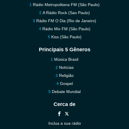
Rádio Metropolitana FM (São Paulo)
A Rádio Rock (Sao Paulo)
Rádio FM O Dia (Rio de Janeiro)
Rádio Mix FM (São Paulo)
Kiss (São Paulo)
Principais 5 Gêneros
Música Brasil
Notícias
Religião
Gospel
Debate Mundial
Cerca de
Inclua a sua rádio