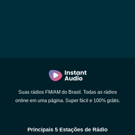
Suas rádios FM/AM do Brasil. Todas as rádios
online em uma página. Super fácil e 100% grátis.
Principais 5 Estações de Rádio