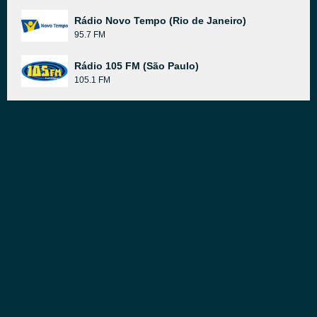
Rádio Novo Tempo (Rio de Janeiro)
95.7 FM
Rádio 105 FM (São Paulo)
105.1 FM