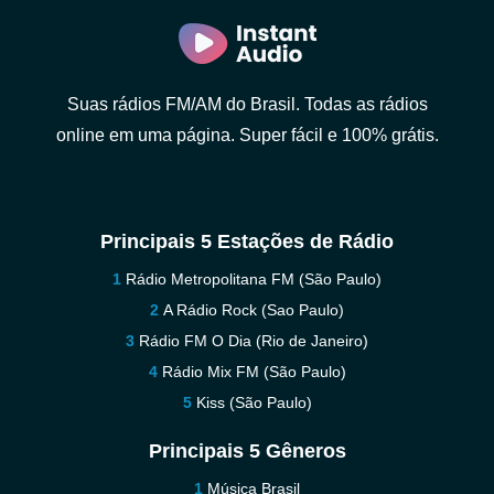
Suas rádios FM/AM do Brasil. Todas as rádios
online em uma página. Super fácil e 100% grátis.
Principais 5 Estações de Rádio
Rádio Metropolitana FM (São Paulo)
A Rádio Rock (Sao Paulo)
Rádio FM O Dia (Rio de Janeiro)
Rádio Mix FM (São Paulo)
Kiss (São Paulo)
Principais 5 Gêneros
Música Brasil