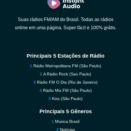
Suas rádios FM/AM do Brasil. Todas as rádios
online em uma página. Super fácil e 100% grátis.
Principais 5 Estações de Rádio
Rádio Metropolitana FM (São Paulo)
A Rádio Rock (Sao Paulo)
Rádio FM O Dia (Rio de Janeiro)
Rádio Mix FM (São Paulo)
Kiss (São Paulo)
Principais 5 Gêneros
Música Brasil
Notícias