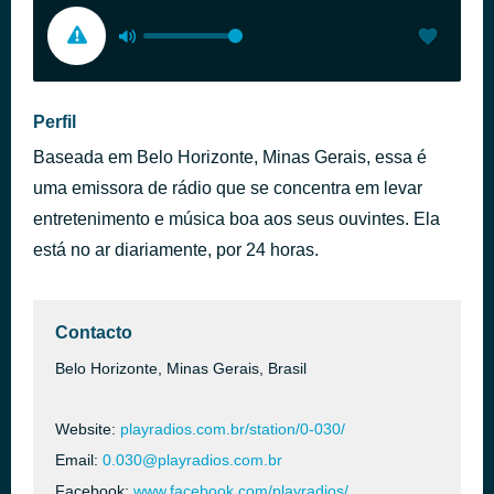
Perfil
Baseada em Belo Horizonte, Minas Gerais, essa é
uma emissora de rádio que se concentra em levar
entretenimento e música boa aos seus ouvintes. Ela
está no ar diariamente, por 24 horas.
Contacto
Belo Horizonte, Minas Gerais, Brasil
Website:
playradios.com.br/station/0-030/
Email:
0.030@playradios.com.br
Facebook:
www.facebook.com/playradios/